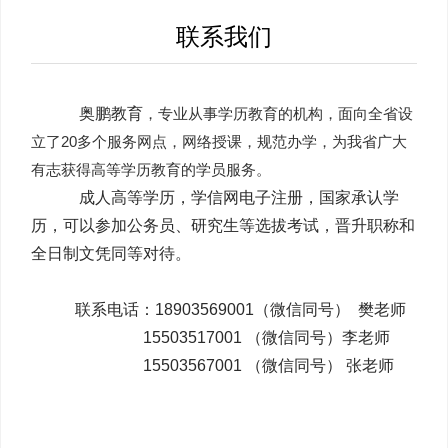
联系我们
奥鹏教育
，专业从事学历教育的机构，面向全省设
立了20多个服务网点，网络授课，规范办学，为我省广大
有志获得高等学历教育的学员服务。
成人高等学历，学信网电子注册，国家承认学
历，可以参加公务员、研究生等选拔考试，晋升职称和
全日制文凭同等对待。
联系电话：18903569001（微信同号） 樊老师
15503517001 （微信同号）李老师
15503567001 （微信同号） 张老师